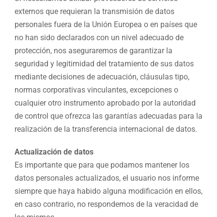
externos que requieran la transmisión de datos
personales fuera de la Unión Europea o en países que
no han sido declarados con un nivel adecuado de
protección, nos aseguraremos de garantizar la
seguridad y legitimidad del tratamiento de sus datos
mediante decisiones de adecuación, cláusulas tipo,
normas corporativas vinculantes, excepciones o
cualquier otro instrumento aprobado por la autoridad
de control que ofrezca las garantías adecuadas para la
realización de la transferencia internacional de datos.
Actualización de datos
Es importante que para que podamos mantener los
datos personales actualizados, el usuario nos informe
siempre que haya habido alguna modificación en ellos,
en caso contrario, no respondemos de la veracidad de