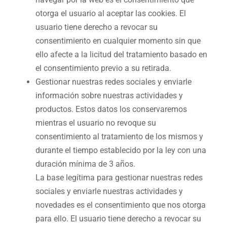
otorga el usuario al aceptar las cookies. El
usuario tiene derecho a revocar su
consentimiento en cualquier momento sin que
ello afecte a la licitud del tratamiento basado en
el consentimiento previo a su retirada.
Gestionar nuestras redes sociales y enviarle
información sobre nuestras actividades y
productos. Estos datos los conservaremos
mientras el usuario no revoque su
consentimiento al tratamiento de los mismos y
durante el tiempo establecido por la ley con una
duración mínima de 3 años.
La base legítima para gestionar nuestras redes
sociales y enviarle nuestras actividades y
novedades es el consentimiento que nos otorga
para ello. El usuario tiene derecho a revocar su