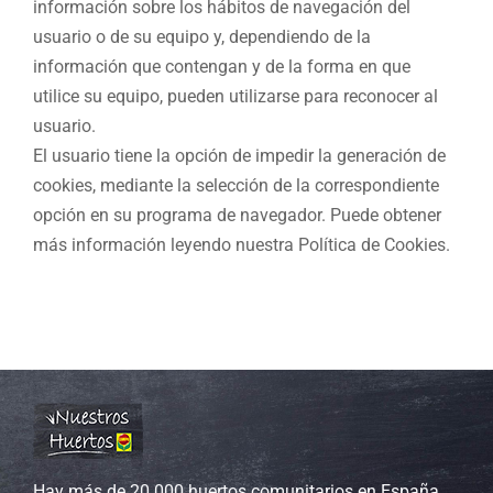
información sobre los hábitos de navegación del
usuario o de su equipo y, dependiendo de la
información que contengan y de la forma en que
utilice su equipo, pueden utilizarse para reconocer al
usuario.
El usuario tiene la opción de impedir la generación de
cookies, mediante la selección de la correspondiente
opción en su programa de navegador. Puede obtener
más información leyendo nuestra Política de Cookies.
Hay más de 20.000 huertos comunitarios en España.