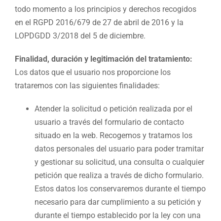
todo momento a los principios y derechos recogidos
en el RGPD 2016/679 de 27 de abril de 2016 y la
LOPDGDD 3/2018 del 5 de diciembre.
Finalidad, duración y legitimación del tratamiento:
Los datos que el usuario nos proporcione los
trataremos con las siguientes finalidades:
Atender la solicitud o petición realizada por el
usuario a través del formulario de contacto
situado en la web. Recogemos y tratamos los
datos personales del usuario para poder tramitar
y gestionar su solicitud, una consulta o cualquier
petición que realiza a través de dicho formulario.
Estos datos los conservaremos durante el tiempo
necesario para dar cumplimiento a su petición y
durante el tiempo establecido por la ley con una