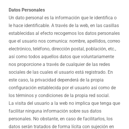
Datos Personales
Un dato personal es la información que le identifica o
le hace identificable. A través de la web, en las casillas
establecidas al efecto recogemos los datos personales
que el usuario nos comunica: nombre, apellidos, correo
electrónico, teléfono, dirección postal, población, etc.,
así como todos aquellos datos que voluntariamente
nos proporcione a través de cualquier de las redes
sociales de las cuales el usuario está registrado. En
este caso, la privacidad dependerá de la propia
configuración establecida por el usuario así como de
los términos y condiciones de la propia red social.
La visita del usuario a la web no implica que tenga que
facilitar ninguna información sobre sus datos
personales. No obstante, en caso de facilitarlos, los
datos serán tratados de forma lícita con sujeción en