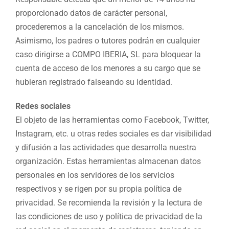
proporcionado datos de carácter personal,
procederemos a la cancelación de los mismos.
Asimismo, los padres o tutores podrán en cualquier
caso dirigirse a COMPO IBERIA, SL para bloquear la
cuenta de acceso de los menores a su cargo que se
hubieran registrado falseando su identidad.
Redes sociales
El objeto de las herramientas como Facebook, Twitter,
Instagram, etc. u otras redes sociales es dar visibilidad
y difusión a las actividades que desarrolla nuestra
organización. Estas herramientas almacenan datos
personales en los servidores de los servicios
respectivos y se rigen por su propia política de
privacidad. Se recomienda la revisión y la lectura de
las condiciones de uso y política de privacidad de la