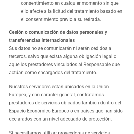
consentimiento en cualquier momento sin que
ello afecte a la licitud del tratamiento basado en
el consentimiento previo a su retirada.
Cesión o comunicación de datos personales y
transferencias internacionales
Sus datos no se comunicarán ni serán cedidos a
terceros, salvo que exista alguna obligación legal o
aquellos prestadores vinculados al Responsable que
actúan como encargados del tratamiento.
Nuestros servidores están ubicados en la Unión
Europea, y con carácter general, contratamos
prestadores de servicios ubicados también dentro del
Espacio Económico Europeo o en países que han sido
declarados con un nivel adecuado de protección.
Si necesitamos utilizar proveedores de servicios