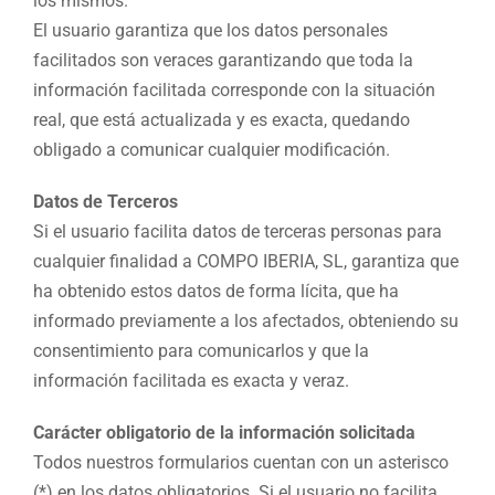
los mismos.
El usuario garantiza que los datos personales
facilitados son veraces garantizando que toda la
información facilitada corresponde con la situación
real, que está actualizada y es exacta, quedando
obligado a comunicar cualquier modificación.
Datos de Terceros
Si el usuario facilita datos de terceras personas para
cualquier finalidad a COMPO IBERIA, SL, garantiza que
ha obtenido estos datos de forma lícita, que ha
informado previamente a los afectados, obteniendo su
consentimiento para comunicarlos y que la
información facilitada es exacta y veraz.
Carácter obligatorio de la información solicitada
Todos nuestros formularios cuentan con un asterisco
(*) en los datos obligatorios. Si el usuario no facilita