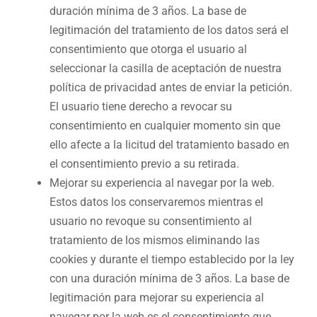
duración mínima de 3 años. La base de
legitimación del tratamiento de los datos será el
consentimiento que otorga el usuario al
seleccionar la casilla de aceptación de nuestra
política de privacidad antes de enviar la petición.
El usuario tiene derecho a revocar su
consentimiento en cualquier momento sin que
ello afecte a la licitud del tratamiento basado en
el consentimiento previo a su retirada.
Mejorar su experiencia al navegar por la web.
Estos datos los conservaremos mientras el
usuario no revoque su consentimiento al
tratamiento de los mismos eliminando las
cookies y durante el tiempo establecido por la ley
con una duración mínima de 3 años. La base de
legitimación para mejorar su experiencia al
navegar por la web es el consentimiento que