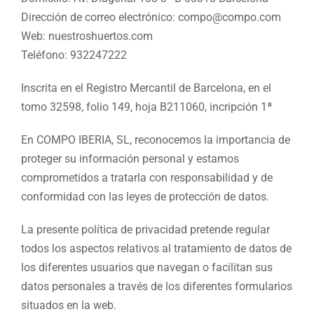
Dirección de correo electrónico: compo@compo.com
Web: nuestroshuertos.com
Teléfono: 932247222
Inscrita en el Registro Mercantil de Barcelona, en el
tomo 32598, folio 149, hoja B211060, incripción 1ª
En COMPO IBERIA, SL, reconocemos la importancia de
proteger su información personal y estamos
comprometidos a tratarla con responsabilidad y de
conformidad con las leyes de protección de datos.
La presente política de privacidad pretende regular
todos los aspectos relativos al tratamiento de datos de
los diferentes usuarios que navegan o facilitan sus
datos personales a través de los diferentes formularios
situados en la web.