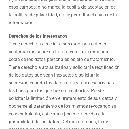
esos campos, o no marca la casilla de aceptación de
la política de privacidad, no se permitirá el envío de la
información.
Derechos de los interesados
Tiene derecho a acceder a sus datos y a obtener
confirmación sobre su tratamiento, así como una
copia de los datos personales objeto de tratamiento.
Tiene derecho a actualizarlos y solicitar la rectificación
de los datos que sean inexactos o solicitar la
supresión cuando los datos no sean necesarios para
los fines para los que fueron recabados. Puede
solicitar la limitación en el tratamiento de sus datos y
oponerse al tratamiento de los mismos revocando su
consentimiento, así como ejercer el derecho a la
portabilidad de los datos. Del mismo modo, tiene