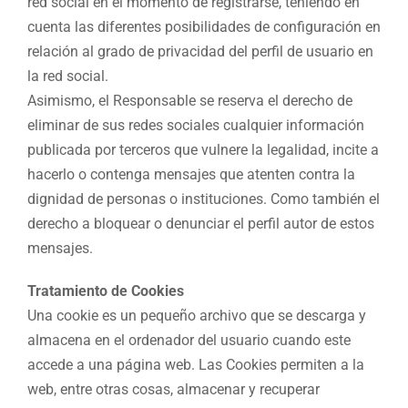
red social en el momento de registrarse, teniendo en
cuenta las diferentes posibilidades de configuración en
relación al grado de privacidad del perfil de usuario en
la red social.
Asimismo, el Responsable se reserva el derecho de
eliminar de sus redes sociales cualquier información
publicada por terceros que vulnere la legalidad, incite a
hacerlo o contenga mensajes que atenten contra la
dignidad de personas o instituciones. Como también el
derecho a bloquear o denunciar el perfil autor de estos
mensajes.
Tratamiento de Cookies
Una cookie es un pequeño archivo que se descarga y
almacena en el ordenador del usuario cuando este
accede a una página web. Las Cookies permiten a la
web, entre otras cosas, almacenar y recuperar